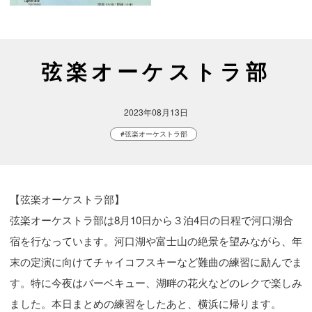
弦楽オーケストラ部
2023年08月13日
#弦楽オーケストラ部
【弦楽オーケストラ部】

弦楽オーケストラ部は8月10日から３泊4日の日程で河口湖合
宿を行なっています。河口湖や富士山の絶景を望みながら、年
末の定演に向けてチャイコフスキーなど難曲の練習に励んでま
す。特に今夜はバーベキュー、湖畔の花火などのレクで楽しみ
ました。本日まとめの練習をしたあと、横浜に帰ります。
