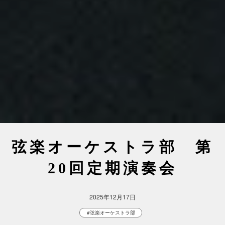
弦楽オーケストラ部 第
20回定期演奏会
2025年12月17日
#弦楽オーケストラ部