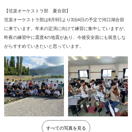
【弦楽オーケストラ部　夏合宿】

弦楽オーケストラ部は8月9日より3泊4日の予定で河口湖合宿
に来ています。年末の定演に向けて練習に集中していますが、
昨夜の練習中に震度4の地震があり、今後安全面にも留意しな
がらすすめていきたいと思っています。
すべての写真を見る