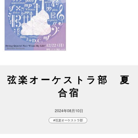
弦楽オーケストラ部 夏
合宿
2024年08月10日
#弦楽オーケストラ部