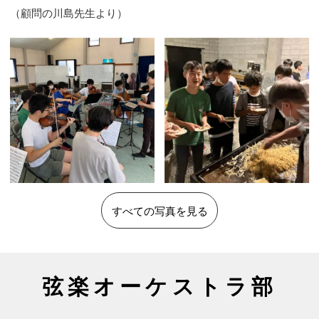
すべての写真を見る
弦楽オーケストラ部