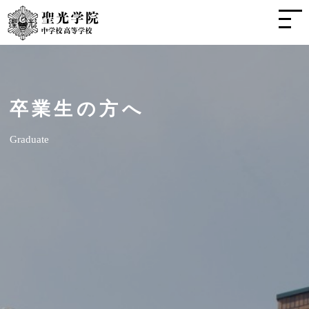
卒業生の方へ
Graduate