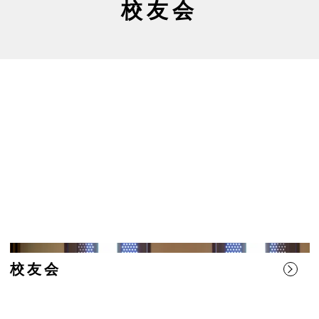
校友会
校友会