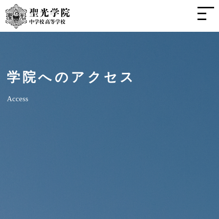
学院へのアクセス
Access