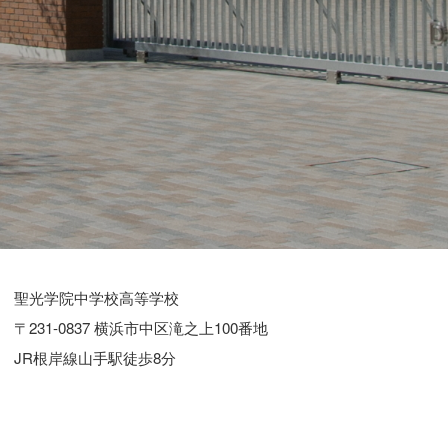
聖光学院中学校高等学校
〒231-0837 横浜市中区滝之上100番地
JR根岸線山手駅徒歩8分