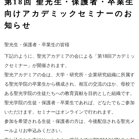
第18回 聖光生・保護者・卒業生
向けアカデミックセミナーのお
知らせ
聖光生・保護者・卒業生の皆様
下記のように、聖光アカデミアの会による「第18回アカデミッ
クセミナー」が開催されます。
聖光アカデミアの会は、大学・研究所・企業研究組織に所属す
る聖光学院の卒業生から構成され、相互の交流のほか、母校で
ある聖光学院の生徒たちへの教育貢献を目的とした組織です。
聖光学院の生徒・保護者・卒業生であれば、どなたでもご参加
いただけます。セミナーはオンラインで行われます。
参加を希望される生徒・保護者の方は、今後配信される聖光メ
ールよりお申込みください。