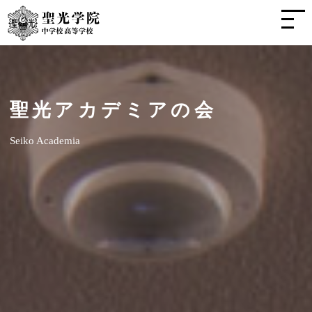
聖光アカデミアの会
Seiko Academia