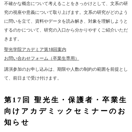
不確かな概念について考えることをきっかけとして、文系の研
究の視座や意義について取り上げます。文系の研究がどのよう
に問いを立て、資料やデータを読み解き、対象を理解しようと
するのかについて、研究の入口から分かりやすくご紹介いただ
きます。
聖光学院アカデミア第18回案内
お問い合わせフォーム（卒業生専用）
講演参加のお申し込みは、期限や人数の制約の範囲を前提とし
て、前日まで受け付けます。
第17回 聖光生・保護者・卒業生
向けアカデミックセミナーのお
知らせ