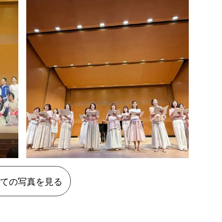
ての写真を見る