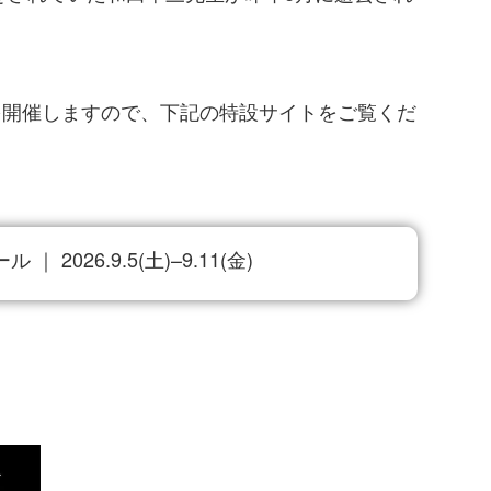
を開催しますので、下記の特設サイトをご覧くだ
2026.9.5(土)–9.11(金)