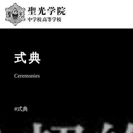
式典
Ceremonies
#式典