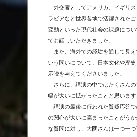
　外交官としてアメリカ、イギリス
ラビアなど世界各地で活躍されたご
変動といった現代社会の課題につい
てお話しいただきました。

　また、海外での経験を通して見え
いう問いについて、日本文化や歴史
示唆を与えてくださいました。

　さらに、講演の中ではたくさんの
幅が大いに拡がったことと思います。
　講演の最後に行われた質疑応答で
の関心が大いに高まったことがうか
な質問に対し、大隅さんは一つ一つ