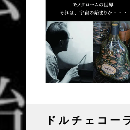
ドルチェコー