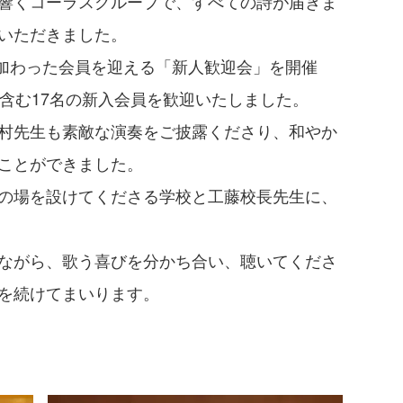
響くコーラスグループで、すべての詩が届きま
いただきました。

に加わった会員を迎える「新人歓迎会」を開催
含む17名の新入会員を歓迎いたしました。

村先生も素敵な演奏をご披露くださり、和やか
ことができました。

の場を設けてくださる学校と工藤校長先生に、
ながら、歌う喜びを分かち合い、聴いてくださ
を続けてまいります。
