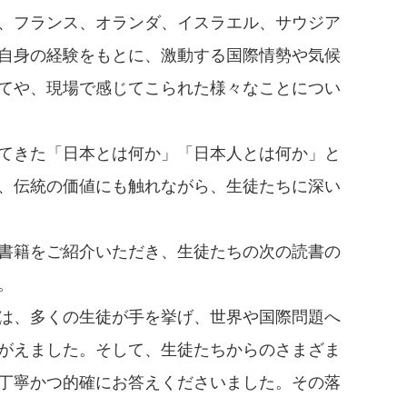
、フランス、オランダ、イスラエル、サウジア
自身の経験をもとに、激動する国際情勢や気候
てや、現場で感じてこられた様々なことについ
てきた「日本とは何か」「日本人とは何か」と
、伝統の価値にも触れながら、生徒たちに深い
書籍をご紹介いただき、生徒たちの次の読書の


は、多くの生徒が手を挙げ、世界や国際問題へ
がえました。そして、生徒たちからのさまざま
丁寧かつ的確にお答えくださいました。その落